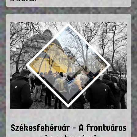
Székesfehérvár - A frontváros