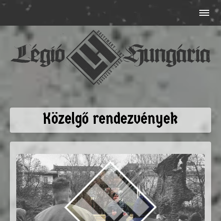
Közelgő rendezvények