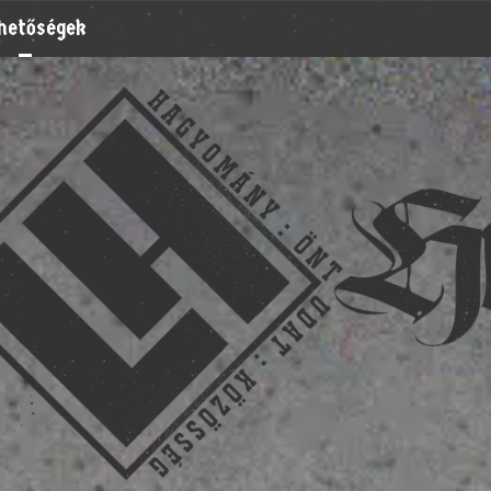
rhetőségek