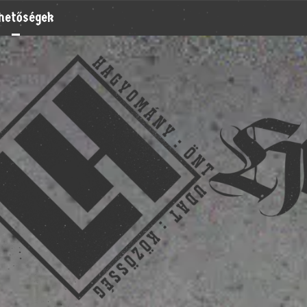
rhetőségek