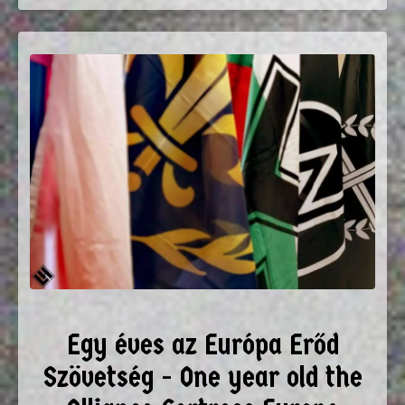
Egy éves az Európa Erőd
Szövetség - One year old the