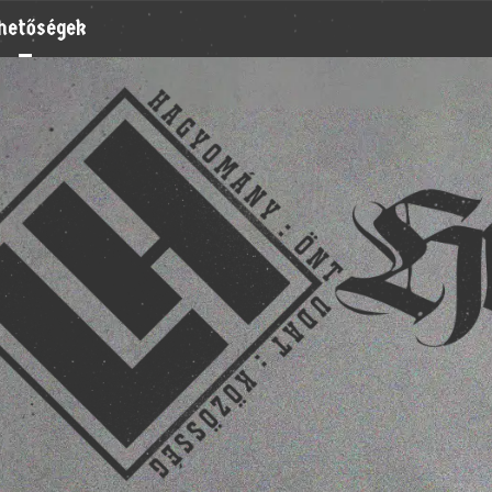
rhetőségek