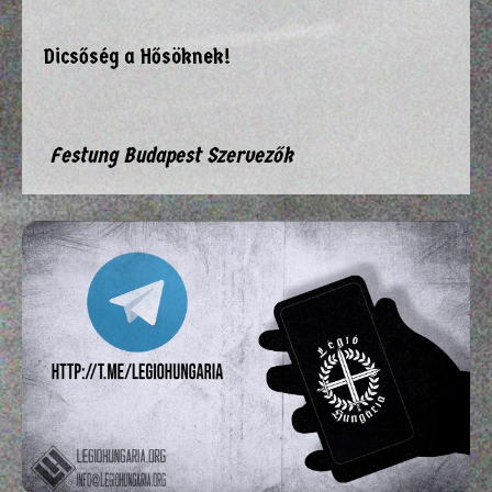
Dicsőség a Hősöknek!
Festung Budapest Szervezők